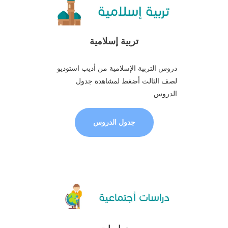
تربية إسلامية
دروس التربية الإسلامية من أديب استوديو
لصف الثالث أضغط لمشاهدة جدول
الدروس
جدول الدروس