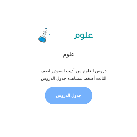
علوم
دروس العلوم من أديب استوديو لصف
الثالث أضغط لمشاهدة جدول الدروس
جدول الدروس