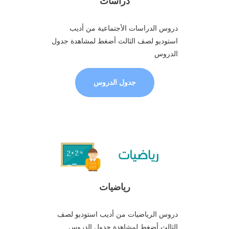
دراسات
دروس الدراسات الأجتماعية من أديب
استوديو لصف الثالث أضغط لمشاهدة جدول
الدروس
جدول الدروس
رياضيات
دروس الرياضيات من أديب استوديو لصف
الثالث أضغط لمشاهدة جدول الدروس