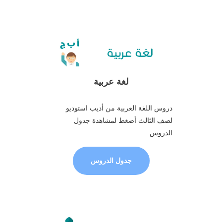
لغة عربية
دروس اللغة العربية من أديب استوديو
لصف الثالث أضغط لمشاهدة جدول
الدروس
جدول الدروس