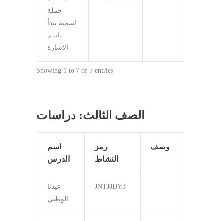
جملة
اسمية تبدأ
باسم
الاشارة
Showing 1 to 7 of 7 entries
الصف الثالث: دراسات
وصف
رمز
اسم
النشاط
الدرس
JNTJ8DY3
عيدنا
الوطني