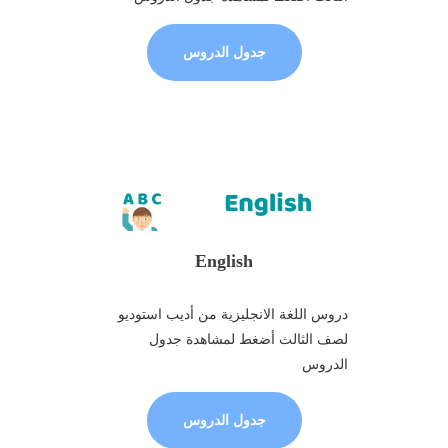
جدول الدروس
English
دروس اللغة الانجليزية من أديب استوديو
لصف الثالث أضغط لمشاهدة جدول
الدروس
جدول الدروس