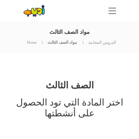
مواد الصف الثالث
الدروس المجانية
مواد الصف الثالث
Home
الصف الثالث
اختر المادة التي تود الحصول
على أنشطتها